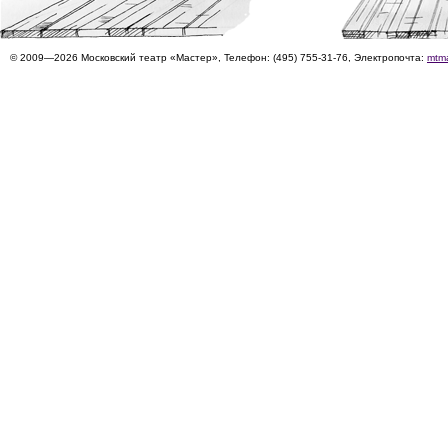
© 2009—2026 Московский театр «Мастер», Телефон: (495) 755-31-76, Электропочта:
mtm