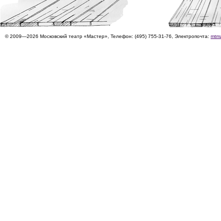
© 2009—2026 Московский театр «Мастер», Телефон: (495) 755-31-76, Электропочта:
mtm